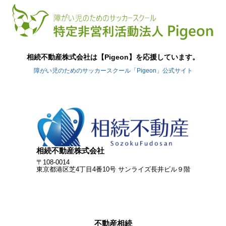
相続不動産株式会社は【Pigeon】を応援しています。
障がい児のためのサッカースクール「Pigeon」公式サイト
相続不動産株式会社
〒108-0014
東京都港区芝4丁目4番10号 サンライズ長井ビル９階
不動産相続