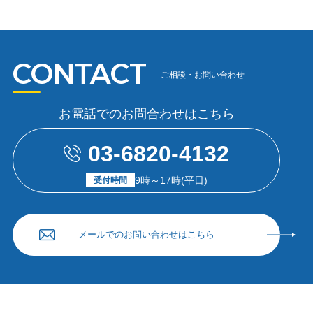
CONTACT
ご相談・
お問い合わせ
お電話でのお問合わせはこちら
03-6820-4132
9時～17時
(平日)
受付時間
メールでのお問い合わせはこちら